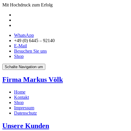
Mit Hochdruck zum Erfolg
WhatsApp
+49 (0) 6445 – 92140
E-Mail
Besuchen Sie uns
Shop
Schalte Navigation um
Firma Markus Völk
Home
Kontakt
Shop
Impressum
Datenschutz
Unsere Kunden