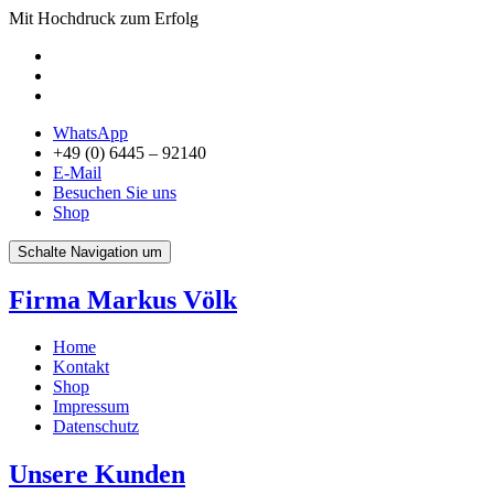
Mit Hochdruck zum Erfolg
WhatsApp
+49 (0) 6445 – 92140
E-Mail
Besuchen Sie uns
Shop
Schalte Navigation um
Firma Markus Völk
Home
Kontakt
Shop
Impressum
Datenschutz
Unsere Kunden