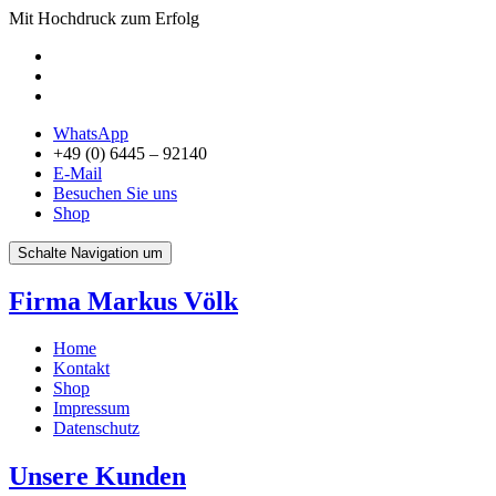
Mit Hochdruck zum Erfolg
WhatsApp
+49 (0) 6445 – 92140
E-Mail
Besuchen Sie uns
Shop
Schalte Navigation um
Firma Markus Völk
Home
Kontakt
Shop
Impressum
Datenschutz
Unsere Kunden