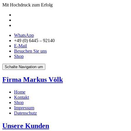
Mit Hochdruck zum Erfolg
WhatsApp
+49 (0) 6445 – 92140
E-Mail
Besuchen Sie uns
Shop
Schalte Navigation um
Firma Markus Völk
Home
Kontakt
Shop
Impressum
Datenschutz
Unsere Kunden